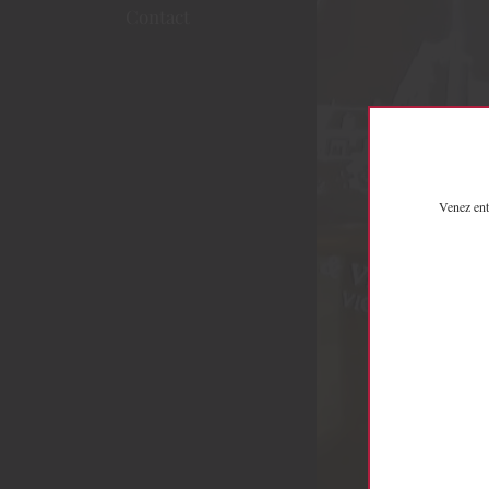
Contact
Venez ent