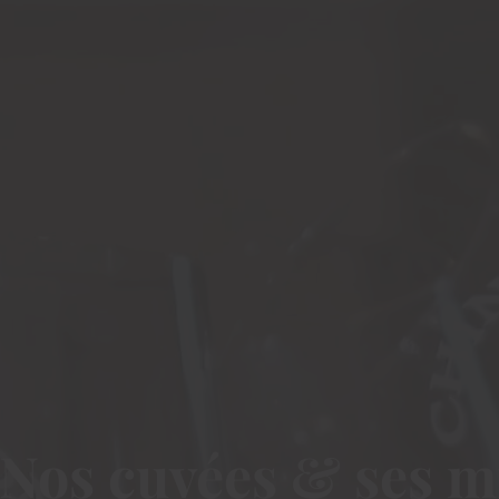
Nos cuvées & ses m